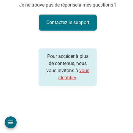
Je ne trouve pas de réponse à mes questions ?
Contactez le support
Pour accéder à plus
de contenus, nous
vous invitons à
vous
identifier
.